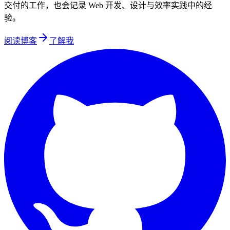
交付的工作，也会记录 Web 开发、设计与效率实践中的经
验。
阅读博客
了解我