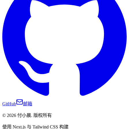
GitHub
邮箱
©
2026
付小晨
.
版权所有
使用 Next.js 与 Tailwind CSS 构建