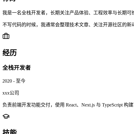
我是一名全栈开发者，长期关注产品体验、工程效率与长期可维护性，习惯用 R
不写代码的时候，我通常会整理技术文章、关注开源社区的新
经历
全栈开发者
2020 - 至今
xxx公司
负责前端开发功能交付，使用 React、Next.js 与 TypeScript 
技能