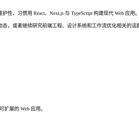
eact、Next.js 与 TypeScript 构建现代 Web 应用
动态，或者继续研究前端工程、设计系统和工作流优化相关的话
构建可扩展的 Web 应用。