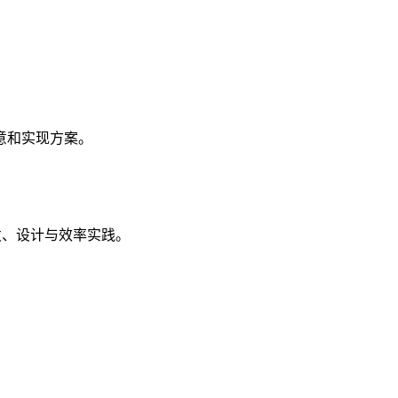
意和实现方案。
开发、设计与效率实践。