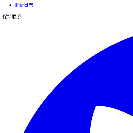
更新日志
保持联系