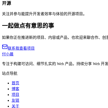
开源
关注并参与能提升开发者效率与体验的开源项目。
一起做点有意思的事
如果你正在推进新的项目、内容或产品，也欢迎来聊合作、创
联系我
查看项目
付小晨
专注于构建可访问、细节扎实的 Web 产品，持续分享 Web 
站点导航
首页
博客
项目
友链
关于