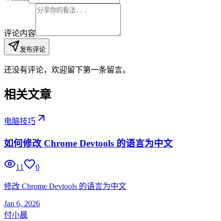
评论内容
发布评论
还没有评论，欢迎留下第一条留言。
相关文章
电脑技巧
如何修改 Chrome Devtools 的语言为中文
11
0
修改 Chrome Devtools 的语言为中文
Jan 6, 2026
付小晨