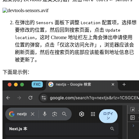
在弹出的
面板下调整
配置项，选择想
Sensors
Location
要修改的位置，然后回到搜索页面，点击
Update
，这时 Chrome 地址栏左上角会弹出申请使用
location
位置的弹窗，点击「仅这次访问允许」，浏览器应该会
刷新页面，然后在搜索页的底部应该能看到地址信息已
被更新了。
下面是示例：