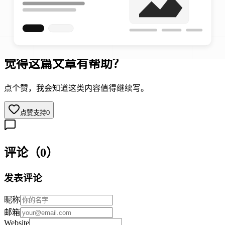
觉得这篇文章有帮助？
点个赞，我会知道这类内容值得继续写。
点赞支持
0
评论（0）
发表评论
昵称
邮箱
Website