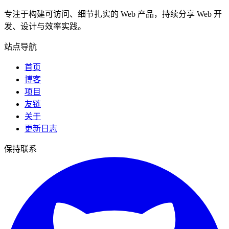
专注于构建可访问、细节扎实的 Web 产品，持续分享 Web 开
发、设计与效率实践。
站点导航
首页
博客
项目
友链
关于
更新日志
保持联系