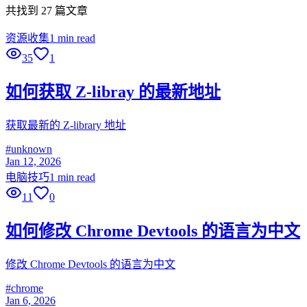
共找到 27 篇文章
资源收集
1 min read
35
1
如何获取 Z-libray 的最新地址
获取最新的 Z-library 地址
#
unknown
Jan 12, 2026
电脑技巧
1 min read
11
0
如何修改 Chrome Devtools 的语言为中文
修改 Chrome Devtools 的语言为中文
#
chrome
Jan 6, 2026