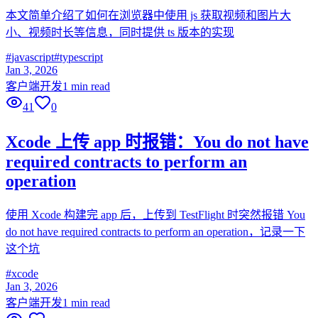
本文简单介绍了如何在浏览器中使用 js 获取视频和图片大
小、视频时长等信息，同时提供 ts 版本的实现
#
javascript
#
typescript
Jan 3, 2026
客户端开发
1 min read
41
0
Xcode 上传 app 时报错：You do not have
required contracts to perform an
operation
使用 Xcode 构建完 app 后，上传到 TestFlight 时突然报错 You
do not have required contracts to perform an operation，记录一下
这个坑
#
xcode
Jan 3, 2026
客户端开发
1 min read