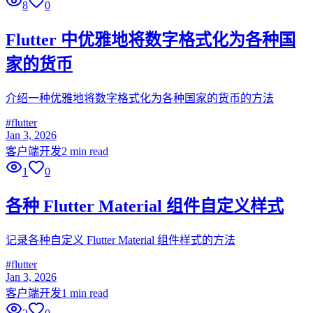
8
0
Flutter 中优雅地将数字格式化为各种国
家的货币
介绍一种优雅地将数字格式化为各种国家的货币的方法
#
flutter
Jan 3, 2026
客户端开发
2 min read
1
0
各种 Flutter Material 组件自定义样式
记录各种自定义 Flutter Material 组件样式的方法
#
flutter
Jan 3, 2026
客户端开发
1 min read