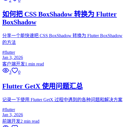
2
0
如何把 CSS BoxShadow 转换为 Flutter
BoxShadow
分享一个能快速把 CSS BoxShadow 转换为 Flutter BoxShadow
的方法
#
flutter
Jan 3, 2026
客户端开发
1 min read
3
0
Flutter GetX 使用问题汇总
记录一下使用 Flutter GetX 过程中遇到的各种问题和解决方案
#
flutter
Jan 3, 2026
前端开发
2 min read