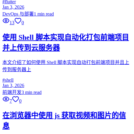
#
flutter
Jan 3, 2026
DevOps 与部署
1 min read
13
0
使用 Shell 脚本实现自动化打包前端项目
并上传到云服务器
本文介绍了如何使用 Shell 脚本实现自动打包前端项目并且上
传到服务器上
#
shell
Jan 3, 2026
前端开发
3 min read
7
0
在浏览器中使用 js 获取视频和图片的信
息