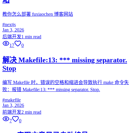
教你怎么部署 fuxiaochen 博客网站
#
nextjs
Jan 3, 2026
后端开发
1 min read
17
0
解决 Makefile:13: *** missing separator.
Stop
编写 Makefile 时，错误的空格和缩进会导致执行 make 命令失
败：报错 Makefile:13: *** missing separator. Stop.
#
makefile
Jan 3, 2026
前端开发
2 min read
7
0