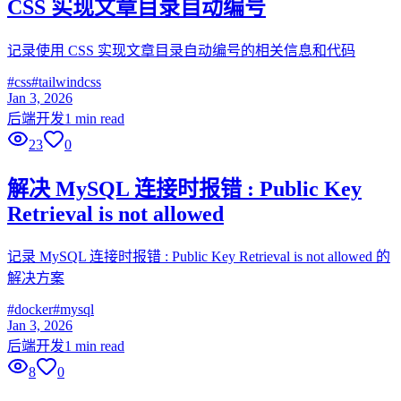
CSS 实现文章目录自动编号
记录使用 CSS 实现文章目录自动编号的相关信息和代码
#
css
#
tailwindcss
Jan 3, 2026
后端开发
1 min read
23
0
解决 MySQL 连接时报错 : Public Key
Retrieval is not allowed
记录 MySQL 连接时报错 : Public Key Retrieval is not allowed 的
解决方案
#
docker
#
mysql
Jan 3, 2026
后端开发
1 min read
8
0