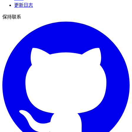
更新日志
保持联系