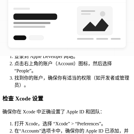
可以直接点击同意之类的操作
。
检查团队成员权限
如果你是团队成员，而不是团队管理员，请确保你有足够的权
限来执行相关操作。团队管理员可以通过以下步骤检查和修改
你的权限：
登录到 Apple Developer 网站。
点击右上角的账户（Account）图标，然后选择
“People”。
找到你的账户，确保你有适当的权限（如开发者或管理
员）。
检查 Xcode 设置
确保你在 Xcode 中正确设置了 Apple ID 和团队：
打开 Xcode，选择 “Xcode” > “Preferences”。
在“Accounts”选项卡中，确保你的 Apple ID 已添加，并