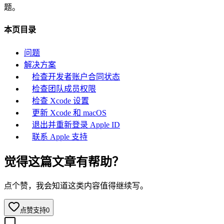
题。
本页目录
问题
解决方案
检查开发者账户合同状态
检查团队成员权限
检查 Xcode 设置
更新 Xcode 和 macOS
退出并重新登录 Apple ID
联系 Apple 支持
觉得这篇文章有帮助？
点个赞，我会知道这类内容值得继续写。
点赞支持
0