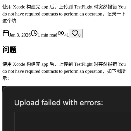
使用 Xcode 构建完 app 后，上传到 TestFlight 时突然报错 You
do not have required contracts to perform an operation，记录一下
这个坑
Jan 3, 2026
1 min read
41
0
问题
使用 Xcode 构建完 app 后，上传到 TestFlight 时突然报错 You
do not have required contracts to perform an operation，如下图所
示：