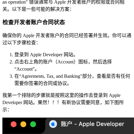
an operation" 错误通常与 Apple 开发者账户的权限或合同相
关。以下是一些可能的解决方案：
检查开发者账户合同状态
确保你的 Apple 开发者账户的合同已经签署并生效。你可以通
过以下步骤检查：
登录到 Apple Developer 网站。
点击右上角的账户（Account）图标，然后选择
“Account”。
在“Agreements, Tax, and Banking”部分，查看是否有任何
需要你签署的合同或协议。
我第一个排除的步骤就是按照这里的操作去登录到 Apple
Developer 网站。果然！！！有新协议需要同意，如下图所
示：