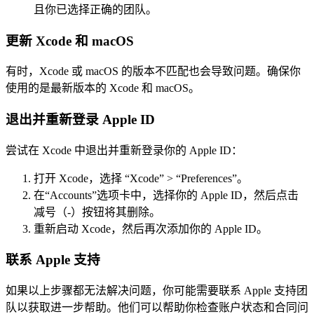
且你已选择正确的团队。
更新 Xcode 和 macOS
有时，Xcode 或 macOS 的版本不匹配也会导致问题。确保你
使用的是最新版本的 Xcode 和 macOS。
退出并重新登录 Apple ID
尝试在 Xcode 中退出并重新登录你的 Apple ID：
打开 Xcode，选择 “Xcode” > “Preferences”。
在“Accounts”选项卡中，选择你的 Apple ID，然后点击
减号（-）按钮将其删除。
重新启动 Xcode，然后再次添加你的 Apple ID。
联系 Apple 支持
如果以上步骤都无法解决问题，你可能需要联系 Apple 支持团
队以获取进一步帮助。他们可以帮助你检查账户状态和合同问