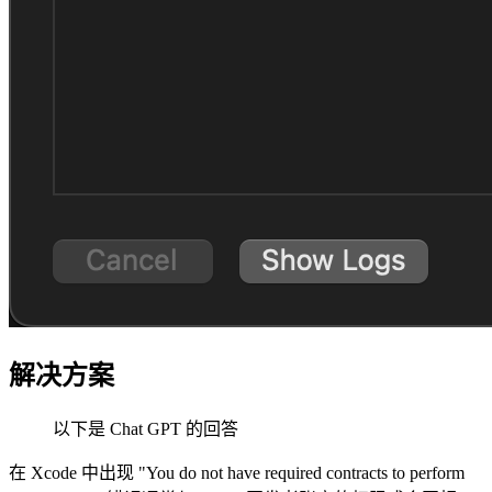
解决方案
以下是 Chat GPT 的回答
在 Xcode 中出现 "You do not have required contracts to perform