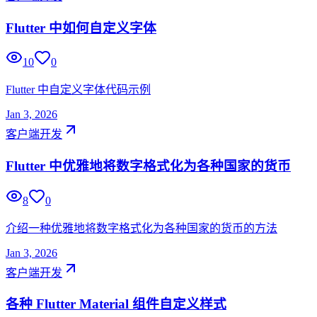
Flutter 中如何自定义字体
10
0
Flutter 中自定义字体代码示例
Jan 3, 2026
客户端开发
Flutter 中优雅地将数字格式化为各种国家的货币
8
0
介绍一种优雅地将数字格式化为各种国家的货币的方法
Jan 3, 2026
客户端开发
各种 Flutter Material 组件自定义样式