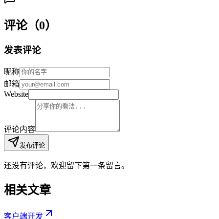
评论（0）
发表评论
昵称
邮箱
Website
评论内容
发布评论
还没有评论，欢迎留下第一条留言。
相关文章
客户端开发